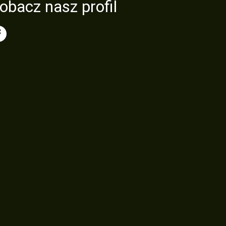
obacz nasz profil