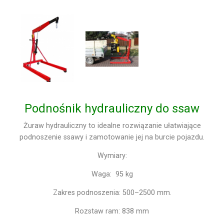
Podnośnik hydrauliczny do ssaw
Żuraw hydrauliczny to idealne rozwiązanie ułatwiające
podnoszenie ssawy i zamotowanie jej na burcie pojazdu.
Wymiary:
Waga: 95 kg
Zakres podnoszenia: 500–2500 mm.
Rozstaw ram: 838 mm